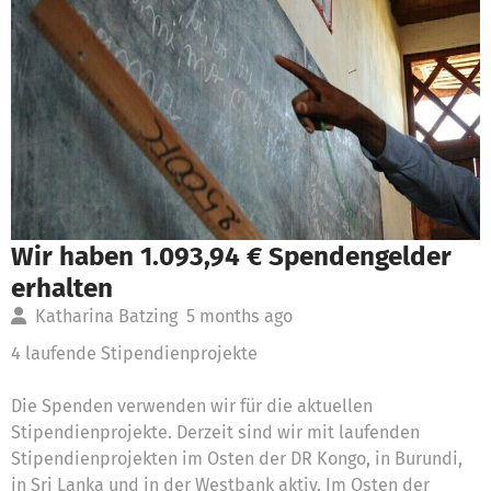
Wir haben 1.093,94 € Spendengelder
erhalten
Katharina Batzing
5 months ago
4 laufende Stipendienprojekte
Die Spenden verwenden wir für die aktuellen
Stipendienprojekte. Derzeit sind wir mit laufenden
Stipendienprojekten im Osten der DR Kongo, in Burundi,
in Sri Lanka und in der Westbank aktiv. Im Osten der