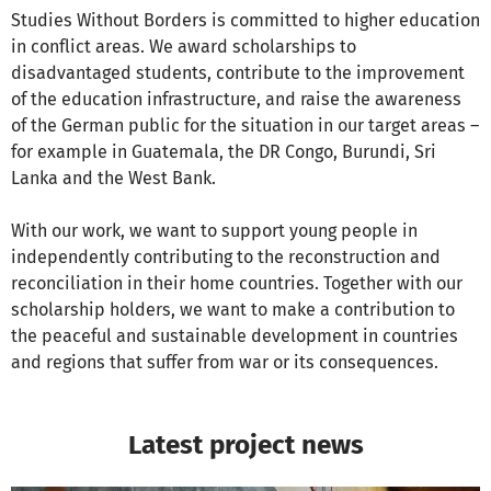
Studies Without Borders is committed to higher education
in conflict areas. We award scholarships to
disadvantaged students, contribute to the improvement
of the education infrastructure, and raise the awareness
of the German public for the situation in our target areas –
for example in Guatemala, the DR Congo, Burundi, Sri
Lanka and the West Bank.
With our work, we want to support young people in
independently contributing to the reconstruction and
reconciliation in their home countries. Together with our
scholarship holders, we want to make a contribution to
the peaceful and sustainable development in countries
and regions that suffer from war or its consequences.
Latest project news