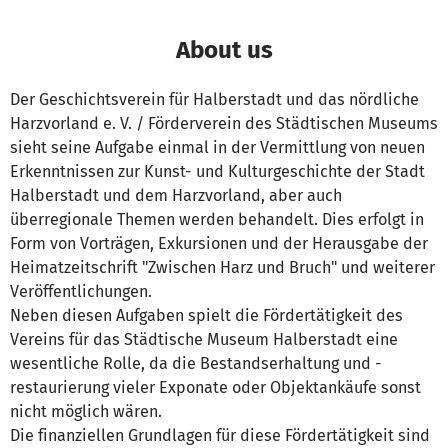
About us
Der Geschichtsverein für Halberstadt und das nördliche
Harzvorland e. V. / Förderverein des Städtischen Museums
sieht seine Aufgabe einmal in der Vermittlung von neuen
Erkenntnissen zur Kunst- und Kulturgeschichte der Stadt
Halberstadt und dem Harzvorland, aber auch
überregionale Themen werden behandelt. Dies erfolgt in
Form von Vorträgen, Exkursionen und der Herausgabe der
Heimatzeitschrift "Zwischen Harz und Bruch" und weiterer
Veröffentlichungen.
Neben diesen Aufgaben spielt die Fördertätigkeit des
Vereins für das Städtische Museum Halberstadt eine
wesentliche Rolle, da die Bestandserhaltung und -
restaurierung vieler Exponate oder Objektankäufe sonst
nicht möglich wären.
Die finanziellen Grundlagen für diese Fördertätigkeit sind