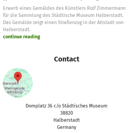
Erwerb eines Gemäldes des Künstlers Rolf Zimmermann
für die Sammlung des Städtische Museum Halberstadt.
Das Gemälde zeigt einen Straßenzug in der Altstadt von
Halberstadt.
continue reading
Contact
Domplatz 36 c/o Städtisches Museum
38820
Halberstadt
Germany