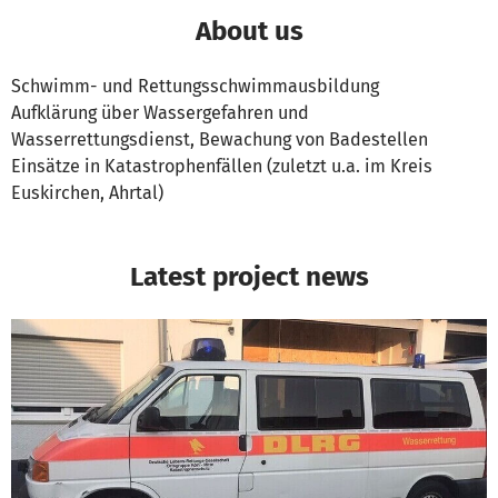
About us
Schwimm- und Rettungsschwimmausbildung
Aufklärung über Wassergefahren und
Wasserrettungsdienst, Bewachung von Badestellen
Einsätze in Katastrophenfällen (zuletzt u.a. im Kreis
Euskirchen, Ahrtal)
Latest project news