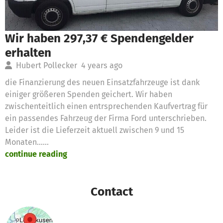
Wir haben 297,37 € Spendengelder
erhalten
Hubert Pollecker
4 years ago
die Finanzierung des neuen Einsatzfahrzeuge ist dank
einiger größeren Spenden geichert. Wir haben
zwischenteitlich einen entrsprechenden Kaufvertrag für
ein passendes Fahrzeug der Firma Ford unterschrieben.
Leider ist die Lieferzeit aktuell zwischen 9 und 15
Monaten......
continue reading
Contact