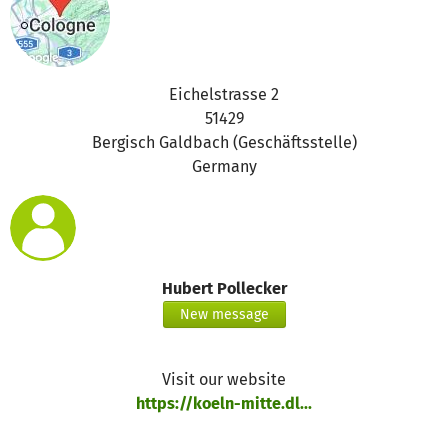
Eichelstrasse 2
51429
Bergisch Galdbach (Geschäftsstelle)
Germany
Hubert Pollecker
New message
Visit our website
https://koeln-mitte.dl...