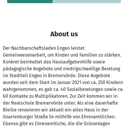
About us
Der Nachbarschaftsladen Engeo leistet
Gemeinwesenarbeit, um Kinder und Familien zu stärken.
Konkret beinhaltet das Hausaufgabenhilfe sowie
pädagogische Angebote und niedrigschwellige Beratung
im Stadtteil Engeo in Bremervörde. Diese Angebote
wurden seit dem Start im Januar 2021 von ca. 250 Kindern
wahrgenommen, es gab ca. 40 Sozialberatungen sowie ca.
60 Kontakte zu Multiplikatoren. Zur Zeit kommen wir in
der Realschule Bremervörde unter. Als eine dauerhafte
Bleibe renovieren wir aktuell ein altes Haus in der
Gnarrenburger Straße 54 mithilfe von Ehrenamtlichen.
Ebenso gibt es Ehrenamtliche, die die Grünanlagen