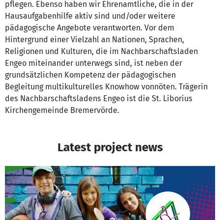
pflegen. Ebenso haben wir Ehrenamtliche, die in der
Hausaufgabenhilfe aktiv sind und/oder weitere
pädagogische Angebote verantworten. Vor dem
Hintergrund einer Vielzahl an Nationen, Sprachen,
Religionen und Kulturen, die im Nachbarschaftsladen
Engeo miteinander unterwegs sind, ist neben der
grundsätzlichen Kompetenz der pädagogischen
Begleitung multikulturelles Knowhow vonnöten. Trägerin
des Nachbarschaftsladens Engeo ist die St. Liborius
Kirchengemeinde Bremervörde.
Latest project news