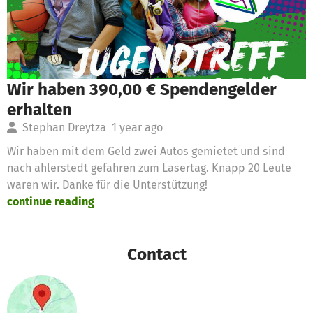
Wir haben 390,00 € Spendengelder
erhalten
Stephan Dreytza
1 year ago
Wir haben mit dem Geld zwei Autos gemietet und sind
nach ahlerstedt gefahren zum Lasertag. Knapp 20 Leute
waren wir. Danke für die Unterstützung!
continue reading
Contact