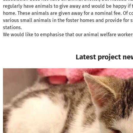
regularly have animals to give away and would be happy if 
home. These animals are given away for a nominal fee. Of c
various small animals in the foster homes and provide for st
stations.
We would like to emphasise that our animal welfare workers
Latest project ne