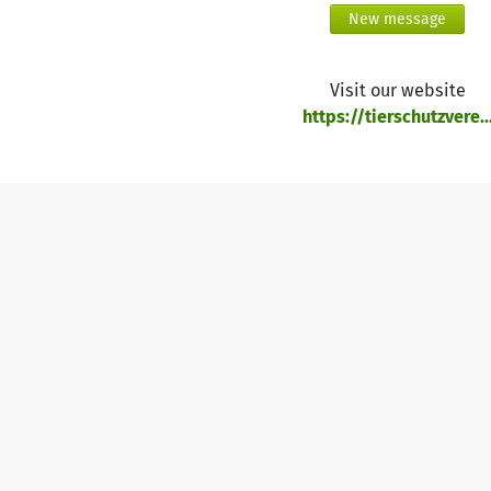
New message
Visit our website
https://tierschutzvere..