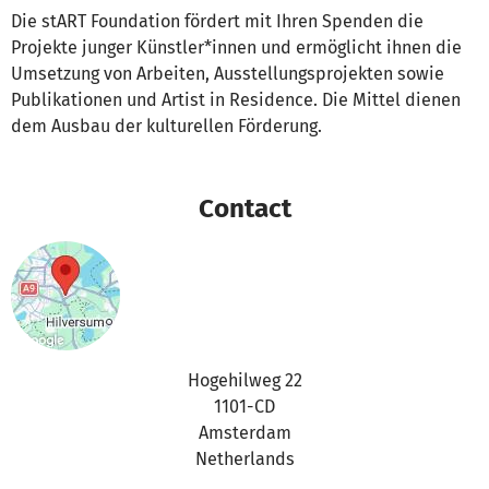
Die stART Foundation fördert mit Ihren Spenden die
Projekte junger Künstler*innen und ermöglicht ihnen die
Umsetzung von Arbeiten, Ausstellungsprojekten sowie
Publikationen und Artist in Residence. Die Mittel dienen
dem Ausbau der kulturellen Förderung.
Contact
Hogehilweg 22
1101-CD
Amsterdam
Netherlands