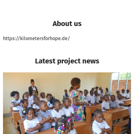
About us
https://kilometersforhope.de/
Latest project news