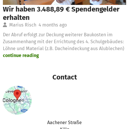
Wir haben 3.488,89 € Spendengelder
erhalten
Marius Risch
4 months ago
Der Abruf erfolgt zur Deckung weiterer Baukosten im
Zusammenhang mit der Errichtung des 4. Schulgebäudes:
Löhne und Material (z.B. Dacheindeckung aus Alublechen)
continue reading
Contact
Aachener Straße