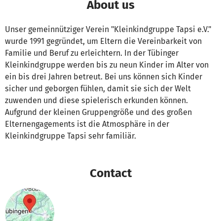
About us
Unser gemeinnütziger Verein "Kleinkindgruppe Tapsi e.V."
wurde 1991 gegründet, um Eltern die Vereinbarkeit von
Familie und Beruf zu erleichtern. In der Tübinger
Kleinkindgruppe werden bis zu neun Kinder im Alter von
ein bis drei Jahren betreut. Bei uns können sich Kinder
sicher und geborgen fühlen, damit sie sich der Welt
zuwenden und diese spielerisch erkunden können.
Aufgrund der kleinen Gruppengröße und des großen
Elternengagements ist die Atmosphäre in der
Kleinkindgruppe Tapsi sehr familiär.
Contact