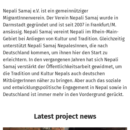
Nepali Samaj e.V. ist ein gemeinnütziger
MigrantInnenverein. Der Verein Nepali Samaj wurde in
Darmstadt gegründet und ist seit 2007 in Frankfurt/M.
ansässig. Nepali Samaj vereint Nepali im Rhein-Main-
Gebiet bei Anliegen von Kultur und Tradition. Gleichzeitig
unterstützt Nepali Samaj NepalesInnen, die nach
Deutschland kommen, um ihnen hier den Start zu
erleichtern. In den vergangenen Jahren hat sich Nepali
Samaj verstärkt der Öffentlichkeitsarbeit gewidmet, um
die Tradition und Kultur Nepals auch deutschen
MitbürgerInnen näher zu bringen. Aber auch das soziale
und entwicklungspolitische Engagement in Nepal sowie in
Deutschland ist immer mehr in den Vordergrund gerückt.
Latest project news