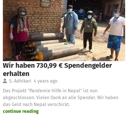
Wir haben 730,99 € Spendengelder
erhalten
S. Adhikari
4 years ago
Das Projekt "Pandemie Hilfe in Nepal" ist nun
abgeschlossen. Vielen Dank an alle Spender. Wir haben
das Geld nach Nepal verschickt.
continue reading