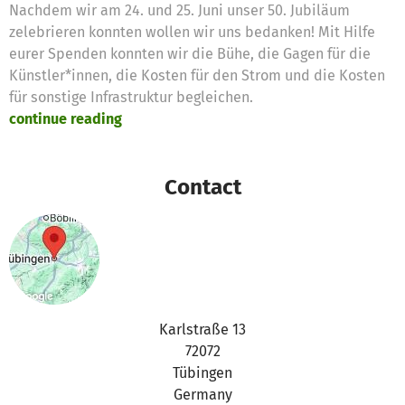
Nachdem wir am 24. und 25. Juni unser 50. Jubiläum
zelebrieren konnten wollen wir uns bedanken! Mit Hilfe
eurer Spenden konnten wir die Bühe, die Gagen für die
Künstler*innen, die Kosten für den Strom und die Kosten
für sonstige Infrastruktur begleichen.
continue reading
Contact
Karlstraße 13
72072
Tübingen
Germany