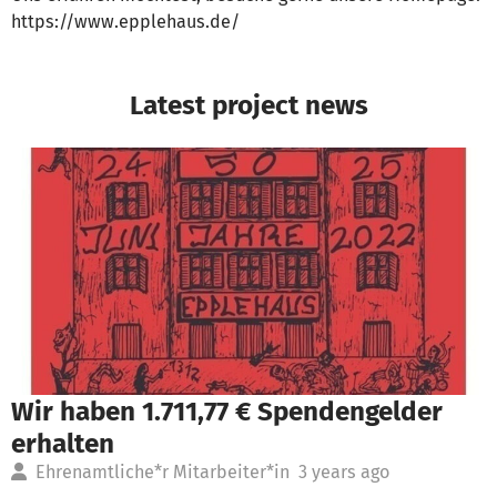
https://www.epplehaus.de/
Latest project news
Wir haben 1.711,77 € Spendengelder
erhalten
Ehrenamtliche*r Mitarbeiter*in
3 years ago