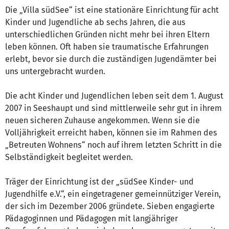
Die „Villa südSee“ ist eine stationäre Einrichtung für acht
Kinder und Jugendliche ab sechs Jahren, die aus
unterschiedlichen Gründen nicht mehr bei ihren Eltern
leben können. Oft haben sie traumatische Erfahrungen
erlebt, bevor sie durch die zuständigen Jugendämter bei
uns untergebracht wurden.
Die acht Kinder und Jugendlichen leben seit dem 1. August
2007 in Seeshaupt und sind mittlerweile sehr gut in ihrem
neuen sicheren Zuhause angekommen. Wenn sie die
Volljährigkeit erreicht haben, können sie im Rahmen des
„Betreuten Wohnens“ noch auf ihrem letzten Schritt in die
Selbständigkeit begleitet werden.
Träger der Einrichtung ist der „südSee Kinder- und
Jugendhilfe e.V.“, ein eingetragener gemeinnütziger Verein,
der sich im Dezember 2006 gründete. Sieben engagierte
Pädagoginnen und Pädagogen mit langjähriger