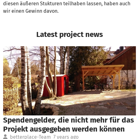
diesen äußeren Stukturen teilhaben lassen, haben auch
wir einen Gewinn davon.
Latest project news
Spendengelder, die nicht mehr für das
Projekt ausgegeben werden können
betterplace-Team
7 years ago