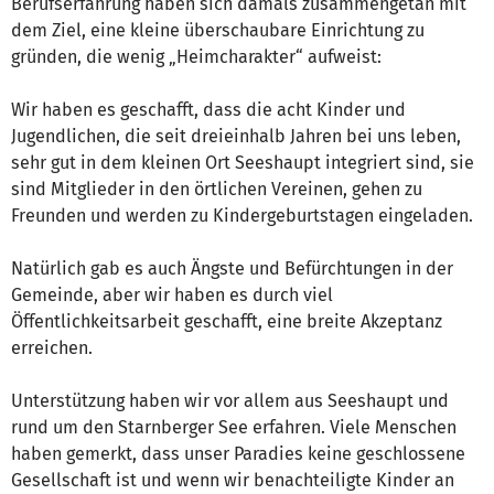
Berufserfahrung haben sich damals zusammengetan mit
dem Ziel, eine kleine überschaubare Einrichtung zu
gründen, die wenig „Heimcharakter“ aufweist:
Wir haben es geschafft, dass die acht Kinder und
Jugendlichen, die seit dreieinhalb Jahren bei uns leben,
sehr gut in dem kleinen Ort Seeshaupt integriert sind, sie
sind Mitglieder in den örtlichen Vereinen, gehen zu
Freunden und werden zu Kindergeburtstagen eingeladen.
Natürlich gab es auch Ängste und Befürchtungen in der
Gemeinde, aber wir haben es durch viel
Öffentlichkeitsarbeit geschafft, eine breite Akzeptanz
erreichen.
Unterstützung haben wir vor allem aus Seeshaupt und
rund um den Starnberger See erfahren. Viele Menschen
haben gemerkt, dass unser Paradies keine geschlossene
Gesellschaft ist und wenn wir benachteiligte Kinder an