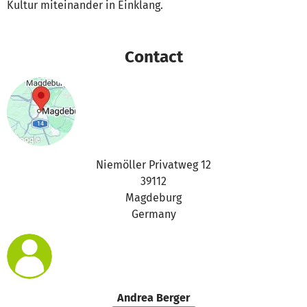
Kultur miteinander in Einklang.
Contact
Niemöller Privatweg 12
39112
Magdeburg
Germany
Andrea Berger