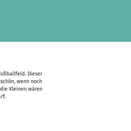
ußballfeld. Dieser
 schön, wenn noch
 die Kleinen wären
rf.