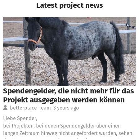
Latest project news
Spendengelder, die nicht mehr für das
Projekt ausgegeben werden können
betterplace-Team
3 years ago
Liebe Spender,
bei Projekten, bei denen Spendengelder über einen
langen Zeitraum hinweg nicht angefordert wurden, sehen