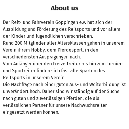
About us
Der Reit- und Fahrverein Göppingen e.V. hat sich der
Ausbildung und Förderung des Reitsports und vor allem
der Kinder und Jugendlichen verschrieben.
Rund 200 Mitglieder aller Altersklassen gehen in unserem
Verein ihrem Hobby, dem Pferdesport, in den
verschiedensten Ausprägungen nach.
Vom Anfänger über den Freizeitreiter bis hin zum Turnier-
und Sportreiter finden sich fast alle Sparten des
Reitsports in unserem Verein.
Die Nachfrage nach einer guten Aus- und Weiterbildung ist
unverändert hoch. Daher sind wir ständig auf der Suche
nach guten und zuverlässigen Pferden, die als
verlässlichen Partner für unsere Nachwuchsreiter
eingesetzt werden können.