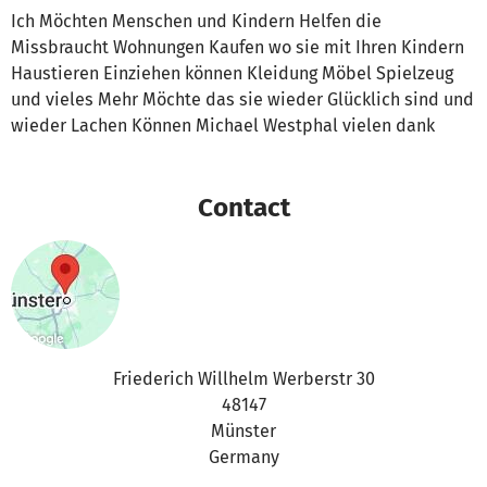
Ich Möchten Menschen und Kindern Helfen die
Missbraucht Wohnungen Kaufen wo sie mit Ihren Kindern
Haustieren Einziehen können Kleidung Möbel Spielzeug
und vieles Mehr Möchte das sie wieder Glücklich sind und
wieder Lachen Können Michael Westphal vielen dank
Contact
Friederich Willhelm Werberstr 30
48147
Münster
Germany