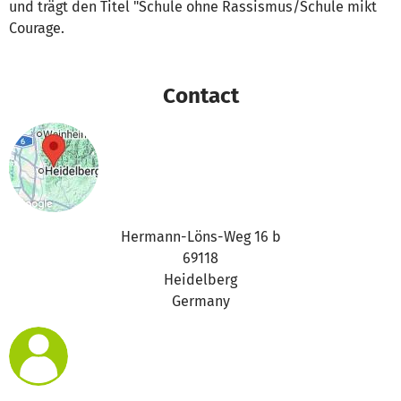
und trägt den Titel "Schule ohne Rassismus/Schule mikt
Courage.
Contact
Hermann-Löns-Weg 16 b
69118
Heidelberg
Germany