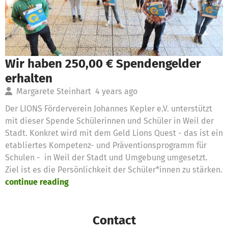
Wir haben 250,00 € Spendengelder
erhalten
Margarete Steinhart
4 years ago
Der LIONS Förderverein Johannes Kepler e.V. unterstützt
mit dieser Spende Schülerinnen und Schüler in Weil der
Stadt. Konkret wird mit dem Geld Lions Quest - das ist ein
etabliertes Kompetenz- und Präventionsprogramm für
Schulen - in Weil der Stadt und Umgebung umgesetzt.
Ziel ist es die Persönlichkeit der Schüler*innen zu stärken.
continue reading
Contact