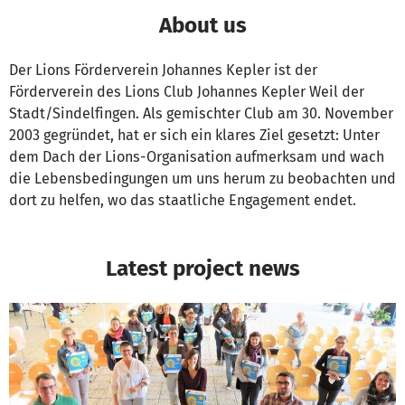
About us
Der Lions Förderverein Johannes Kepler ist der
Förderverein des Lions Club Johannes Kepler Weil der
Stadt/Sindelfingen. Als gemischter Club am 30. November
2003 gegründet, hat er sich ein klares Ziel gesetzt: Unter
dem Dach der Lions-Organisation aufmerksam und wach
die Lebensbedingungen um uns herum zu beobachten und
dort zu helfen, wo das staatliche Engagement endet.
Latest project news