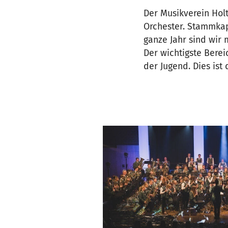
Der Musikverein Holtw
Orchester. Stammkap
ganze Jahr sind wir
Der wichtigste Berei
der Jugend. Dies ist