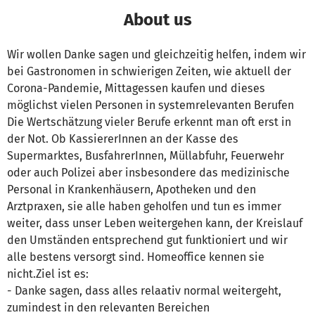
About us
Wir wollen Danke sagen und gleichzeitig helfen, indem wir
bei Gastronomen in schwierigen Zeiten, wie aktuell der
Corona-Pandemie, Mittagessen kaufen und dieses
möglichst vielen Personen in systemrelevanten Berufen
Die Wertschätzung vieler Berufe erkennt man oft erst in
der Not. Ob KassiererInnen an der Kasse des
Supermarktes, BusfahrerInnen, Müllabfuhr, Feuerwehr
oder auch Polizei aber insbesondere das medizinische
Personal in Krankenhäusern, Apotheken und den
Arztpraxen, sie alle haben geholfen und tun es immer
weiter, dass unser Leben weitergehen kann, der Kreislauf
den Umständen entsprechend gut funktioniert und wir
alle bestens versorgt sind. Homeoffice kennen sie
nicht.Ziel ist es:
- Danke sagen, dass alles relaativ normal weitergeht,
zumindest in den relevanten Bereichen