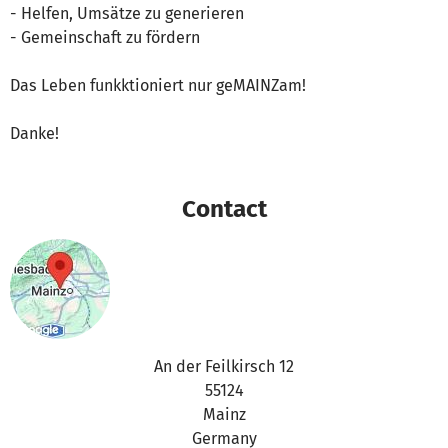
- Helfen, Umsätze zu generieren
- Gemeinschaft zu fördern
Das Leben funkktioniert nur geMAINZam!
Danke!
Contact
An der Feilkirsch 12
55124
Mainz
Germany