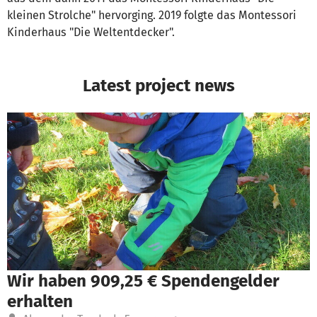
kleinen Strolche" hervorging. 2019 folgte das Montessori
Kinderhaus "Die Weltentdecker".
Latest project news
Wir haben 909,25 € Spendengelder
erhalten