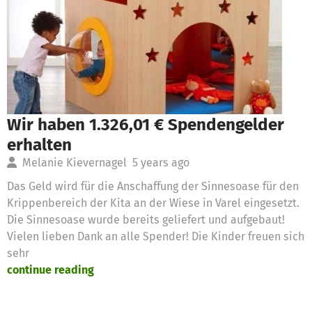
Wir haben 1.326,01 € Spendengelder
erhalten
Melanie Kievernagel
5 years ago
Das Geld wird für die Anschaffung der Sinnesoase für den
Krippenbereich der Kita an der Wiese in Varel eingesetzt.
Die Sinnesoase wurde bereits geliefert und aufgebaut!
Vielen lieben Dank an alle Spender! Die Kinder freuen sich
sehr
continue reading