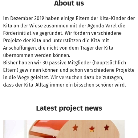
About us
Im Dezember 2019 haben einige Eltern der Kita-Kinder der
Kita an der Wiese zusammen mit der Agenda Varel die
Förderinitiative gegründet. Wir fördern verschiedene
Projekte der Kita und unterstützen die Kita mit
Anschaffungen, die nicht von dem Träger der Kita
übernommen werden können.
Bisher haben wir 30 passive Mitglieder (hauptsächlich
Eltern) gewinnen können und schon verschiedene Projekte
in die Wege geleitet. Wir versuchen dazu beizutragen,
dass der Kita-Alltag immer ein bisschen schöner wird.
Latest project news