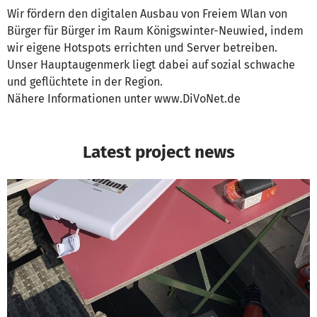
Wir fördern den digitalen Ausbau von Freiem Wlan von
Bürger für Bürger im Raum Königswinter-Neuwied, indem
wir eigene Hotspots errichten und Server betreiben.
Unser Hauptaugenmerk liegt dabei auf sozial schwache
und geflüchtete in der Region.
Nähere Informationen unter www.DiVoNet.de
Latest project news