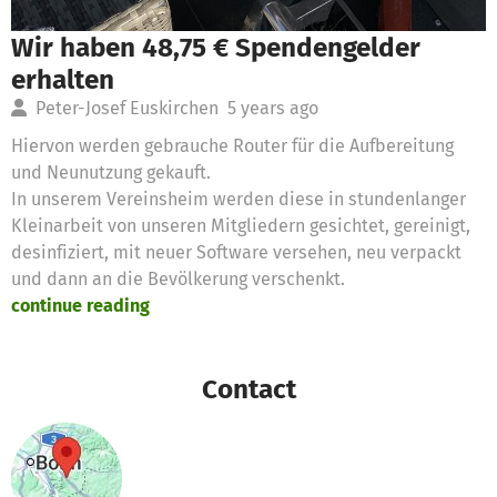
Wir haben 48,75 € Spendengelder
erhalten
Peter-Josef Euskirchen
5 years ago
Hiervon werden gebrauche Router für die Aufbereitung
und Neunutzung gekauft.
In unserem Vereinsheim werden diese in stundenlanger
Kleinarbeit von unseren Mitgliedern gesichtet, gereinigt,
desinfiziert, mit neuer Software versehen, neu verpackt
und dann an die Bevölkerung verschenkt.
continue reading
Contact