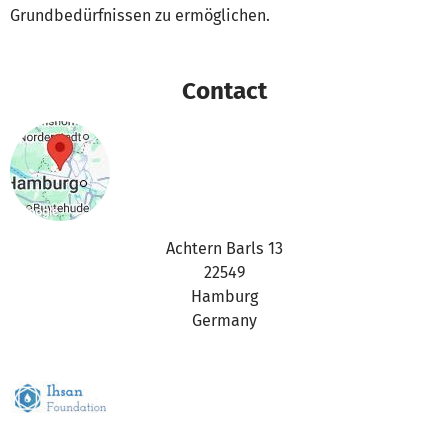
Grundbedürfnissen zu ermöglichen.
Contact
Achtern Barls 13
22549
Hamburg
Germany