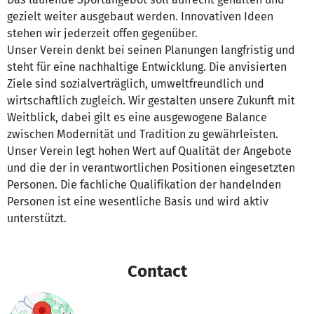
gezielt weiter ausgebaut werden. Innovativen Ideen
stehen wir jederzeit offen gegenüber.
Unser Verein denkt bei seinen Planungen langfristig und
steht für eine nachhaltige Entwicklung. Die anvisierten
Ziele sind sozialverträglich, umweltfreundlich und
wirtschaftlich zugleich. Wir gestalten unsere Zukunft mit
Weitblick, dabei gilt es eine ausgewogene Balance
zwischen Modernität und Tradition zu gewährleisten.
Unser Verein legt hohen Wert auf Qualität der Angebote
und die der in verantwortlichen Positionen eingesetzten
Personen. Die fachliche Qualifikation der handelnden
Personen ist eine wesentliche Basis und wird aktiv
unterstützt.
Contact