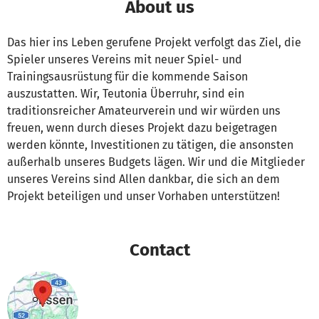
About us
Das hier ins Leben gerufene Projekt verfolgt das Ziel, die
Spieler unseres Vereins mit neuer Spiel- und
Trainingsausrüstung für die kommende Saison
auszustatten. Wir, Teutonia Überruhr, sind ein
traditionsreicher Amateurverein und wir würden uns
freuen, wenn durch dieses Projekt dazu beigetragen
werden könnte, Investitionen zu tätigen, die ansonsten
außerhalb unseres Budgets lägen. Wir und die Mitglieder
unseres Vereins sind Allen dankbar, die sich an dem
Projekt beteiligen und unser Vorhaben unterstützen!
Contact