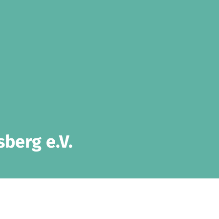
berg e.V.