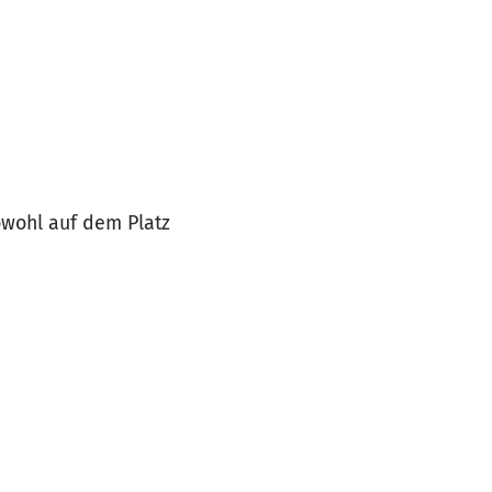
owohl auf dem Platz