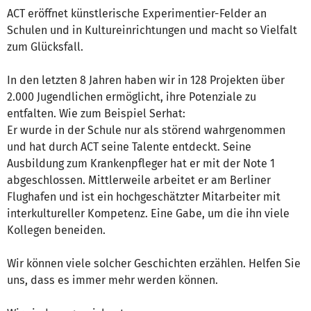
ACT eröffnet künstlerische Experimentier-Felder an
Schulen und in Kultureinrichtungen und macht so Vielfalt
zum Glücksfall.
In den letzten 8 Jahren haben wir in 128 Projekten über
2.000 Jugendlichen ermöglicht, ihre Potenziale zu
entfalten. Wie zum Beispiel Serhat:
Er wurde in der Schule nur als störend wahrgenommen
und hat durch ACT seine Talente entdeckt. Seine
Ausbildung zum Krankenpfleger hat er mit der Note 1
abgeschlossen. Mittlerweile arbeitet er am Berliner
Flughafen und ist ein hochgeschätzter Mitarbeiter mit
interkultureller Kompetenz. Eine Gabe, um die ihn viele
Kollegen beneiden.
Wir können viele solcher Geschichten erzählen. Helfen Sie
uns, dass es immer mehr werden können.