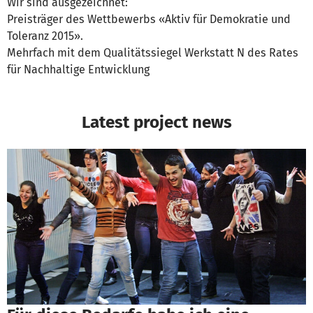
Wir sind ausgezeichnet:
Preisträger des Wettbewerbs «Aktiv für Demokratie und
Toleranz 2015».
Mehrfach mit dem Qualitätssiegel Werkstatt N des Rates
für Nachhaltige Entwicklung
Latest project news