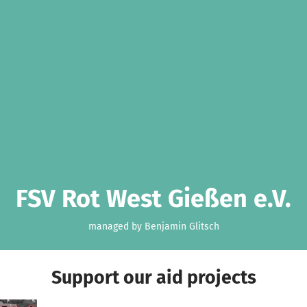
FSV Rot West Gießen e.V.
managed by Benjamin Glitsch
Support our aid projects