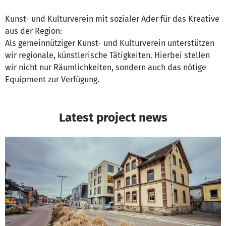
Kunst- und Kulturverein mit sozialer Ader für das Kreative
aus der Region:
Als gemeinnütziger Kunst- und Kulturverein unterstützen
wir regionale, künstlerische Tätigkeiten. Hierbei stellen
wir nicht nur Räumlichkeiten, sondern auch das nötige
Equipment zur Verfügung.
Latest project news