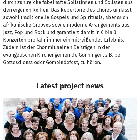
durch zahlreiche fabelhafte Solistinnen und Solisten aus
den eigenen Reihen. Das Repertoire des Chores umfasst
sowohl traditionelle Gospels und Spirituals, aber auch
afrikanische Grooves sowie moderne Arrangements aus
Jazz, Pop und Rock und garantiert damit in 6 bis 8
Konzerten pro Jahr immer ein mitreißendes Erlebnis.
Zudem ist der Chor mit seinen Beiträgen in der
evangelischen Kirchengemeinde Gönningen, z.B. bei
Gottesdienst oder Gemeindefest, zu hören.
Latest project news