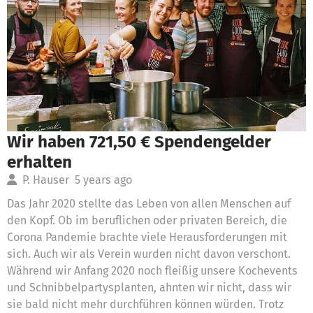
Wir haben 721,50 € Spendengelder
erhalten
P. Hauser
5 years ago
Das Jahr 2020 stellte das Leben von allen Menschen auf
den Kopf. Ob im beruflichen oder privaten Bereich, die
Corona Pandemie brachte viele Herausforderungen mit
sich. Auch wir als Verein wurden nicht davon verschont.
Während wir Anfang 2020 noch fleißig unsere Kochevents
und Schnibbelpartysplanten, ahnten wir nicht, dass wir
sie bald nicht mehr durchführen können würden. Trotz