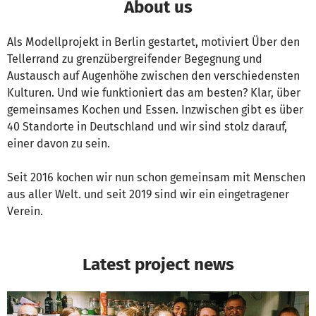
About us
Als Modellprojekt in Berlin gestartet, motiviert Über den
Tellerrand zu grenzübergreifender Begegnung und
Austausch auf Augenhöhe zwischen den verschiedensten
Kulturen. Und wie funktioniert das am besten? Klar, über
gemeinsames Kochen und Essen. Inzwischen gibt es über
40 Standorte in Deutschland und wir sind stolz darauf,
einer davon zu sein.
Seit 2016 kochen wir nun schon gemeinsam mit Menschen
aus aller Welt. und seit 2019 sind wir ein eingetragener
Verein.
Latest project news