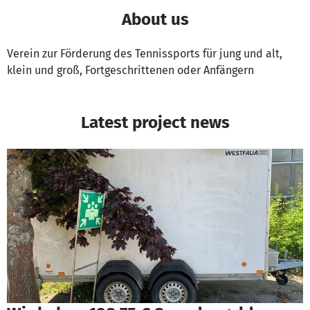
About us
Verein zur Förderung des Tennissports für jung und alt,
klein und groß, Fortgeschrittenen oder Anfängern
Latest project news