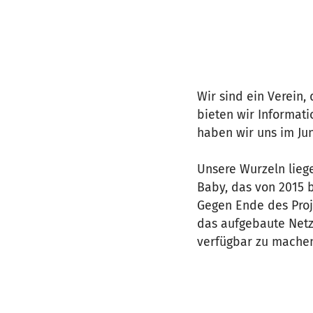
Wir sind ein Verein,
bieten wir Informat
haben wir uns im Jun
Unsere Wurzeln lieg
Baby, das von 2015 
Gegen Ende des Proj
das aufgebaute Netz
verfügbar zu machen.