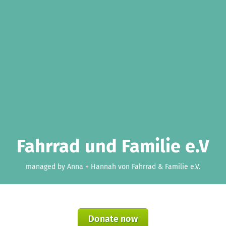
Fahrrad und Familie e.V
managed by Anna + Hannah von Fahrrad & Familie e.V.
Donate now