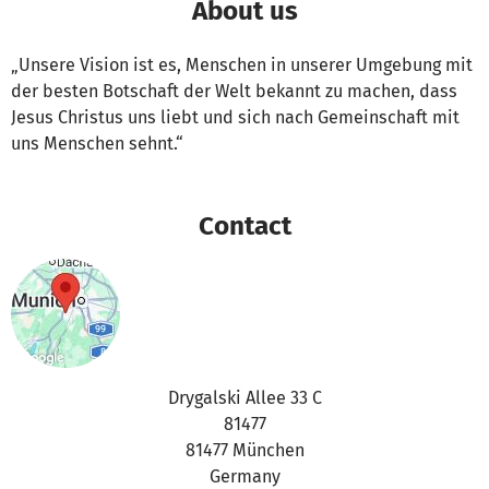
About us
„Unsere Vision ist es, Menschen in unserer Umgebung mit
der besten Botschaft der Welt bekannt zu machen, dass
Jesus Christus uns liebt und sich nach Gemeinschaft mit
uns Menschen sehnt.“
Contact
Drygalski Allee 33 C
81477
81477 München
Germany