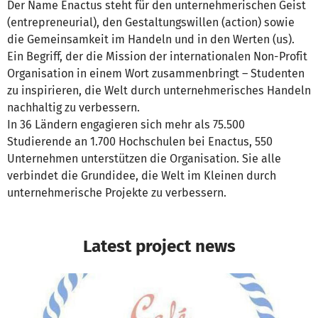
Der Name Enactus steht für den unternehmerischen Geist
(entrepreneurial), den Gestaltungswillen (action) sowie
die Gemeinsamkeit im Handeln und in den Werten (us).
Ein Begriff, der die Mission der internationalen Non-Profit
Organisation in einem Wort zusammenbringt – Studenten
zu inspirieren, die Welt durch unternehmerisches Handeln
nachhaltig zu verbessern.
In 36 Ländern engagieren sich mehr als 75.500
Studierende an 1.700 Hochschulen bei Enactus, 550
Unternehmen unterstützen die Organisation. Sie alle
verbindet die Grundidee, die Welt im Kleinen durch
unternehmerische Projekte zu verbessern.
Latest project news