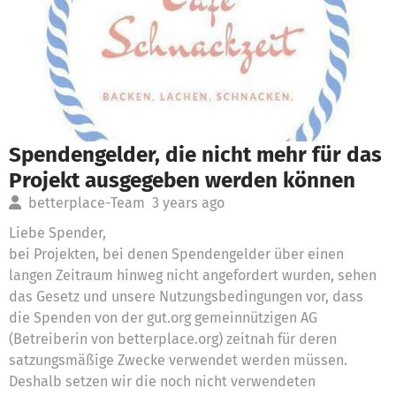
Spendengelder, die nicht mehr für das
Projekt ausgegeben werden können
betterplace-Team
3 years ago
Liebe Spender,
bei Projekten, bei denen Spendengelder über einen
langen Zeitraum hinweg nicht angefordert wurden, sehen
das Gesetz und unsere Nutzungsbedingungen vor, dass
die Spenden von der gut.org gemeinnützigen AG
(Betreiberin von betterplace.org) zeitnah für deren
satzungsmäßige Zwecke verwendet werden müssen.
Deshalb setzen wir die noch nicht verwendeten