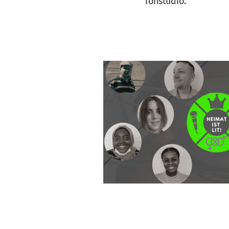
Tonstudio.