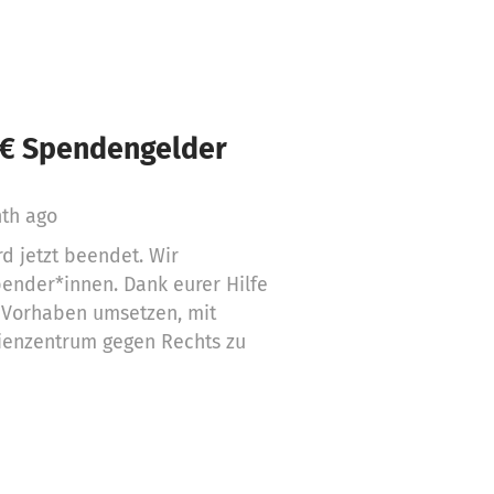
 € Spendengelder
th ago
 jetzt beendet. Wir
ender*innen. Dank eurer Hilfe
 Vorhaben umsetzen, mit
ienzentrum gegen Rechts zu