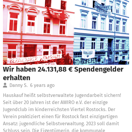
Wir haben 24.131,88 € Spendengelder
erhalten
Danny S.
6 years ago
Hauskauf heißt selbstverwaltete Jugendarbeit sichern!
Seit über 20 Jahren ist der AWIRO e.V. der einzige
Jugendclub im kinderreichsten Viertel Rostocks. Der
Verein praktiziert einen für Rostock fast einzigartigen
Ansatz: jugendliche Selbstverwaltung. 2023 soll damit
Schluss sein. Die Eigentümerin, die kommunale