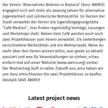
Der Verein "Alternatives Wohnen in Rostock" (kurz: AWIRO)
engagiert sich seit mehr als zwanzig Jahren für alternative
Jugendarbeit und solidarische Wohnpolitik. Im Herzen der
Stadt verwaltet der Verein die Jugendbegegnungstätte
"Café Median" , hier finden regelmäßig Vorträge, Lesungen
und Workshops statt. Neben dem Café werden auch noch
zwei Projekthäuser vom Verein verwaltet. Sie beherbergen
verschiedene Werkstätten und ein Wohnprojekt. Wenn du
mehr über den Verein wissen willst, was grade so aktuell
passiert und was für Veranstaltungen an stehen, schau
einfach mal auf unser Website (www.awiro.org) vorbei.
Der Mietvertrag läuft in naher Zukunft aus, also haben wir
uns dazu entschlossen die zwei Projekthäuser zu kaufen.
Deshalb SAVE AWIRO!
Latest project news