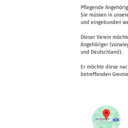
Pflegende Angehörig
Sie müssen in unsere
und eingebunden we
Dieser Verein möcht
Angehöriger (vorwi
und Deutschland).
Er möchte diese nac
betreffenden Gremien