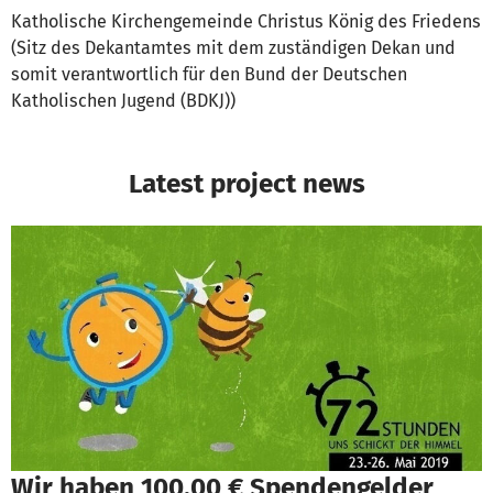
Katholische Kirchengemeinde Christus König des Friedens
(Sitz des Dekantamtes mit dem zuständigen Dekan und
somit verantwortlich für den Bund der Deutschen
Katholischen Jugend (BDKJ))
Latest project news
Wir haben 100,00 € Spendengelder