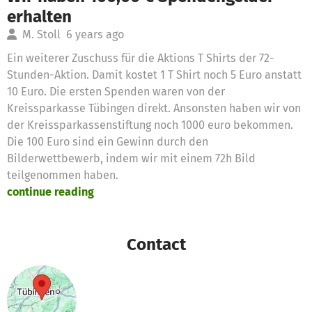
erhalten
M. Stoll
6 years ago
Ein weiterer Zuschuss für die Aktions T Shirts der 72-
Stunden-Aktion. Damit kostet 1 T Shirt noch 5 Euro anstatt
10 Euro. Die ersten Spenden waren von der
Kreissparkasse Tübingen direkt. Ansonsten haben wir von
der Kreissparkassenstiftung noch 1000 euro bekommen.
Die 100 Euro sind ein Gewinn durch den
Bilderwettbewerb, indem wir mit einem 72h Bild
teilgenommen haben.
continue reading
Contact