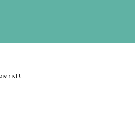
ie nicht