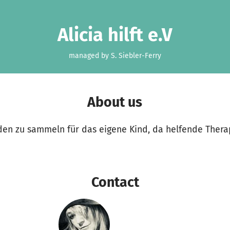
Alicia hilft e.V
managed by S. Siebler-Ferry
About us
n zu sammeln für das eigene Kind, da helfende Therap
Contact