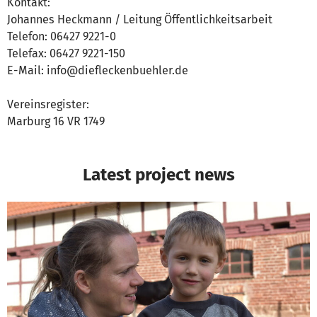
Kontakt:
Johannes Heckmann / Leitung Öffentlichkeitsarbeit
Telefon: 06427 9221-0
Telefax: 06427 9221-150
E-Mail: info@diefleckenbuehler.de
Vereinsregister:
Marburg 16 VR 1749
Latest project news