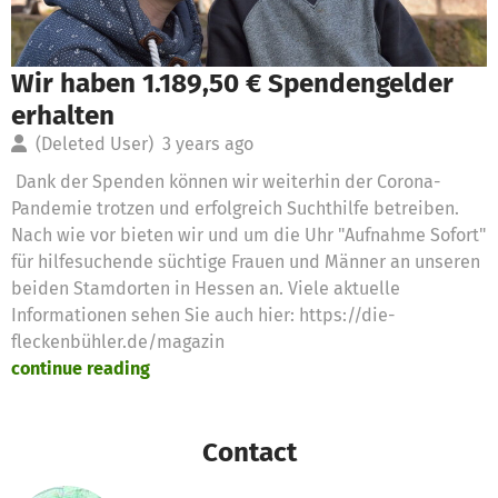
Wir haben 1.189,50 € Spendengelder
erhalten
(Deleted User)
3 years ago
Dank der Spenden können wir weiterhin der Corona-
Pandemie trotzen und erfolgreich Suchthilfe betreiben.
Nach wie vor bieten wir und um die Uhr "Aufnahme Sofort"
für hilfesuchende süchtige Frauen und Männer an unseren
beiden Stamdorten in Hessen an. Viele aktuelle
Informationen sehen Sie auch hier: https://die-
fleckenbühler.de/magazin
continue reading
Contact