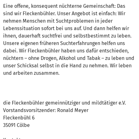
Eine offene, konsequent nüchterne Gemeinschaft: Das
sind wir Fleckenbühler. Unser Angebot ist einfach: Wir
nehmen Menschen mit Suchtproblemen in jeder
Lebenssituation sofort bei uns auf. Und dann helfen wir
ihnen, dauerhaft suchtfrei und selbstbestimmt zu leben.
Unsere eigenen früheren Suchterfahrungen helfen uns
dabei. Wir Fleckenbühler haben uns dafür entschieden,
nüchtern – ohne Drogen, Alkohol und Tabak – zu leben und
unser Schicksal selbst in die Hand zu nehmen. Wir leben
und arbeiten zusammen.
die Fleckenbühler gemeinnütziger und mildtätiger e.V.
Vorstandsvorsitzender: Ronald Meyer
Fleckenbühl 6
35091 Cölbe