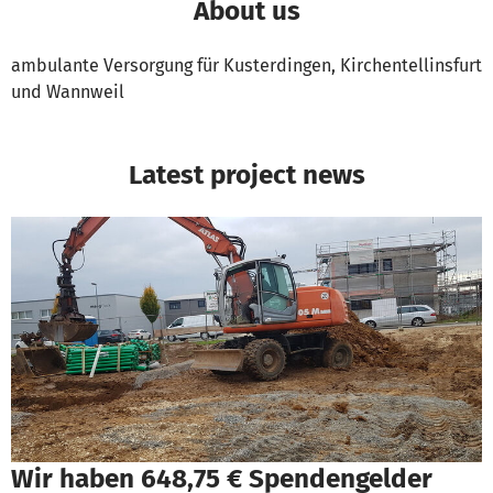
About us
ambulante Versorgung für Kusterdingen, Kirchentellinsfurt
und Wannweil
Latest project news
Wir haben 648,75 € Spendengelder