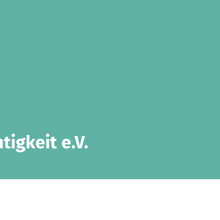
igkeit e.V.