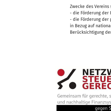
Zwecke des Vereins 
- die Förderung de
- die Förderung der 
in Bezug auf nationa
Berücksichtigung de