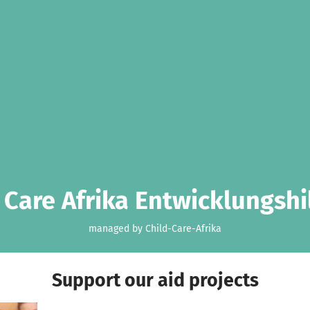
 Care Afrika Entwicklungshi
managed by Child-Care-Afrika
Support our aid projects