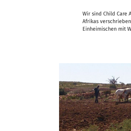
Wir sind Child Care 
Afrikas verschrieben
Einheimischen mit W