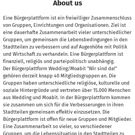
About us
Eine Bürgerplattform ist ein freiwilliger Zusammenschluss
von Gruppen, Einrichtungen und Organisationen. Ziel ist
eine dauerhafte Zusammenarbeit vieler unterschiedlicher
Gruppen, um gemeinsam die Lebensbedingungen in den
Stadtteilen zu verbessern und auf Augenhöhe mit Politik
und Wirtschaft zu verhandeln. Eine Bürgerplattform ist
finanziell, religiös und parteipolitisch unabhängig.
Der Bürgerplattform Wedding/Moabit "Wir sind da!"
gehören derzeit knapp 40 Mitgliedsgruppen an. Die
Gruppen haben unterschiedliche religiöse, kulturelle und
soziale Hintergründe und vertreten über 15.000 Menschen
aus Wedding und Moabit. In der Bürgerplattform kommen
sie zusammen um sich für die Verbesserungen in ihren
Stadtteilen gemeinsam effektiv einzusetzen. Die
Bürgerplattform ist offen für neue Gruppen und Mitglieder.
Eine Zusammenarbeit so vieler, so verschiedener
Gruppen, um die Lebenssituation in den Stadtteilen zu