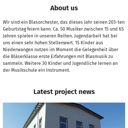
About us
Wir sind ein Blasorchester, das dieses Jahr seinen 203-ten
Geburtstag feiern kann. Ca. 50 Musiker zwischen 15 und 65
Jahren spielen in unseren Reihen. Jugendarbeit hat bei
uns einen sehr hohen Stellenwert. 15 Kinder aus
Niederwangen nutzen im Moment die Gelegenheit über
die Bläserklasse erste Erfahrungen mit Blasmusik zu
sammeln. Weitere 30 Kinder und Jugendliche lernen an
der Musikschule ein Instrument.
Latest project news