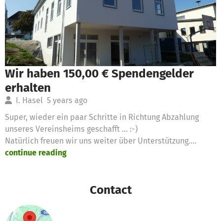
Wir haben 150,00 € Spendengelder
erhalten
I. Hasel
5 years ago
Super, wieder ein paar Schritte in Richtung Abzahlung
unseres Vereinsheims geschafft ... :-)
Natürlich freuen wir uns weiter über Unterstützung....
continue reading
Contact