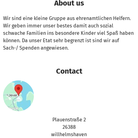
About us
Wir sind eine kleine Gruppe aus ehrenamtlichen Helfern.
Wir geben immer unser bestes damit auch sozial
schwache Familien ins besondere Kinder viel Spaß haben
können. Da unser Etat sehr begrenzt ist sind wir auf
Sach-/ Spenden angewiesen.
Contact
Plauenstraße 2
26388
willhelmshaven