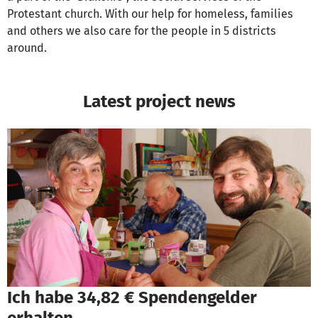
Protestant church. With our help for homeless, families
and others we also care for the people in 5 districts
around.
Latest project news
Ich habe 34,82 € Spendengelder
erhalten