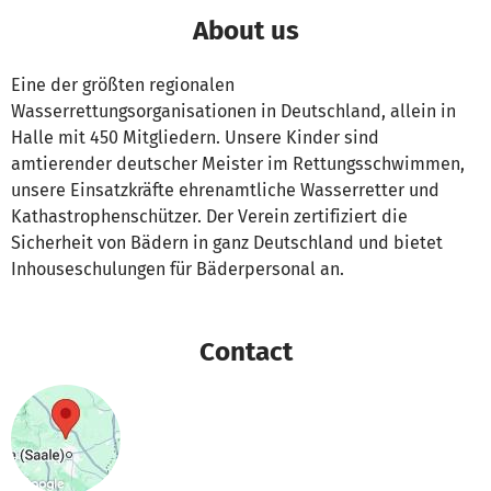
About us
Eine der größten regionalen
Wasserrettungsorganisationen in Deutschland, allein in
Halle mit 450 Mitgliedern. Unsere Kinder sind
amtierender deutscher Meister im Rettungsschwimmen,
unsere Einsatzkräfte ehrenamtliche Wasserretter und
Kathastrophenschützer. Der Verein zertifiziert die
Sicherheit von Bädern in ganz Deutschland und bietet
Inhouseschulungen für Bäderpersonal an.
Contact