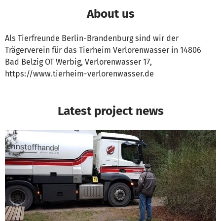
About us
Als Tierfreunde Berlin-Brandenburg sind wir der
Trägerverein für das Tierheim Verlorenwasser in 14806
Bad Belzig OT Werbig, Verlorenwasser 17,
https://www.tierheim-verlorenwasser.de
Latest project news