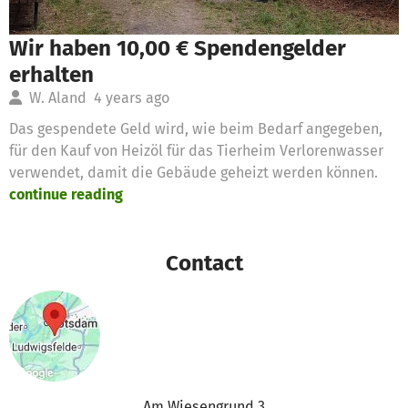
Wir haben 10,00 € Spendengelder
erhalten
W. Aland
4 years ago
Das gespendete Geld wird, wie beim Bedarf angegeben,
für den Kauf von Heizöl für das Tierheim Verlorenwasser
verwendet, damit die Gebäude geheizt werden können.
continue reading
Contact
Am Wiesengrund 3